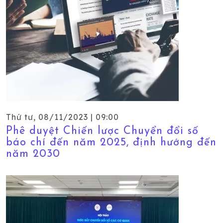
Thứ tư, 08/11/2023 | 09:00
Phê duyệt Chiến lược Chuyển đổi số
báo chí đến năm 2025, định hướng đến
năm 2030