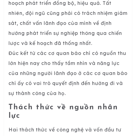
hoạch phát triển đồng bộ, hiệu quả. Tất
nhiên, đội ngũ cũng phải có trách nhiệm giám
sát, chất vấn lãnh đạo của mình về định
hướng phát triển sự nghiệp thông qua chiến
lược và kế hoạch đã thống nhất.
Đúc kết từ các cơ quan báo chí có nguồn thu
lớn hiện nay cho thấy tầm nhìn và năng lực
của những người lãnh đạo ở các cơ quan báo
chí ấy có vai trò quyết định đến hướng đi và
sự thành công của họ.
Thách thức về nguồn nhân
lực
Hai thách thức về công nghệ và vốn đầu tư