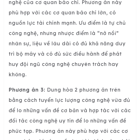
nghệ của cơ quan báo chí. Phương án này
phù hợp với các cơ quan báo chí lớn, có
nguồn lực tài chính mạnh. Ưu điểm là tự chủ
công nghệ, nhưng nhược điểm là “nở nồi”
nhân sự, liệu về lâu dài có đủ khả năng duy
trì bộ máy và có đủ sức điều hành để phát
huy đội ngũ công nghệ chuyên trách hay
không.
Phương án 3:
Dung hòa 2 phương án trên
bằng cách tuyển lực lượng công nghệ vừa đủ
để lo những vấn đề cơ bản và hợp tác với các
đối tác công nghệ uy tín để lo những vấn đề
phức tạp. Phương án này phù hợp với các cơ