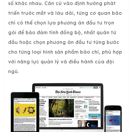
số khác nhau. Căn cứ vào định hướng phát
triển trước mắt và lâu dài, từng cơ quan báo
chí có thể chọn lựa phương án đầu tư trọn
gói để bảo đảm tính đồng bộ, nhất quán từ
đầu hoặc chọn phương án đầu tư từng bước
cho từng loại hình sản phẩm báo chí, phù hợp
với năng lực quản lý và điều hành của đội
ngũ.