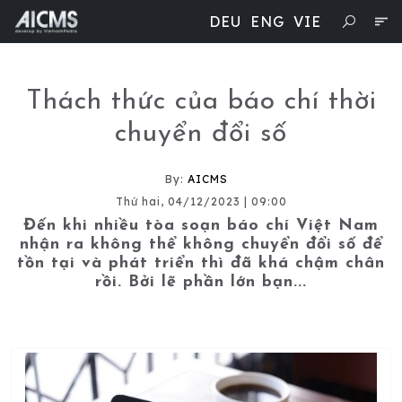
DEU
ENG
VIE
Thách thức của báo chí thời
chuyển đổi số
By:
AICMS
Thứ hai, 04/12/2023 | 09:00
Đến khi nhiều tòa soạn báo chí Việt Nam
nhận ra không thể không chuyển đổi số để
tồn tại và phát triển thì đã khá chậm chân
rồi. Bởi lẽ phần lớn bạn...