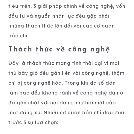
tiêu trên, 3 giải pháp chính về công nghệ, vốn
đầu tư và nguồn nhân lực đều gặp phải
những thách thức lớn đối với các cơ quan
báo chí.
Thách thức về công nghệ
Đây là thách thức mang tính thời đại vì mọi
thứ bây giờ đều gắn liền với công nghệ, thậm
chí bị công nghệ hóa. Trong khi đa số dân
làm báo đều không rành về công nghệ dù nó
đã gắn chặt với nội dung như hai mặt của
một đồng xu. Nhiều cơ quan báo chí đau đầu
trước 3 sự lựa chọn: