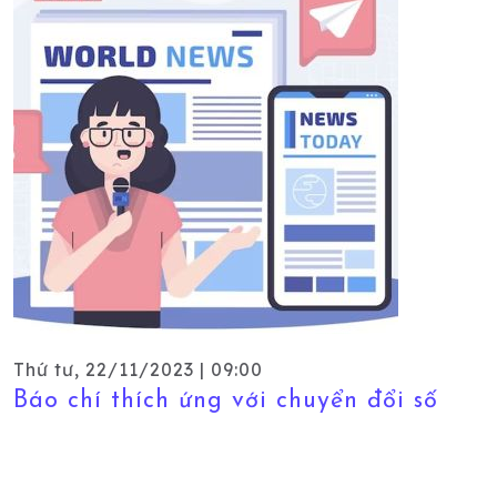
Thứ tư, 22/11/2023 | 09:00
Báo chí thích ứng với chuyển đổi số