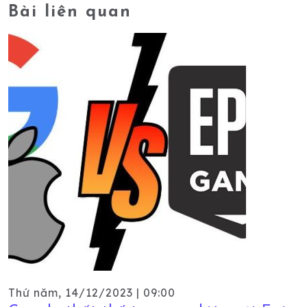
Bài liên quan
Thứ năm, 14/12/2023 | 09:00