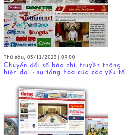
Thứ sáu, 03/11/2023 | 09:00
Chuyển đổi số báo chí, truyền thông
hiện đại - sự tổng hòa của các yếu tố