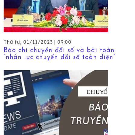
Thứ tư, 01/11/2023 | 09:00
Báo chí chuyển đổi số và bài toán
“nhân lực chuyển đổi số toàn diện”