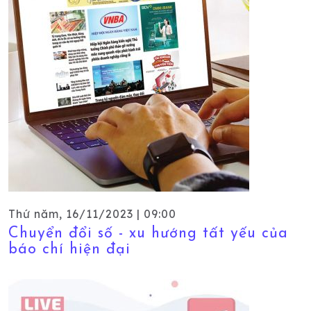
Thứ năm, 16/11/2023 | 09:00
Chuyển đổi số - xu hướng tất yếu của
báo chí hiện đại