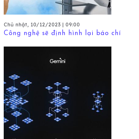
Chủ nhật, 10/12/2023 | 09:00
Công nghệ sẽ định hình lại báo chí