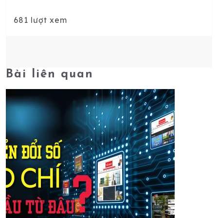
681 lượt xem
Bài liên quan