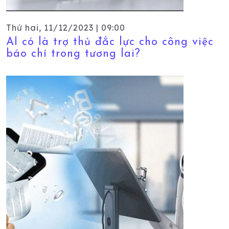
Thứ hai, 11/12/2023 | 09:00
AI có là trợ thủ đắc lực cho công việc
báo chí trong tương lai?