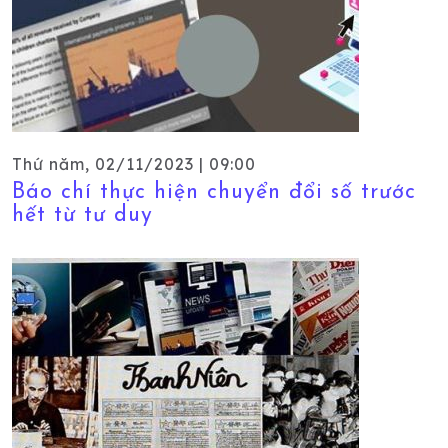
Thứ năm, 02/11/2023 | 09:00
Báo chí thực hiện chuyển đổi số trước
hết từ tư duy