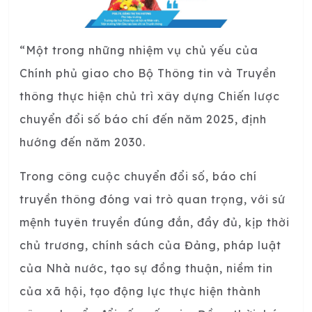
“Một trong những nhiệm vụ chủ yếu của
Chính phủ giao cho Bộ Thông tin và Truyền
thông thực hiện chủ trì xây dựng Chiến lược
chuyển đổi số báo chí đến năm 2025, định
hướng đến năm 2030.
Trong công cuộc chuyển đổi số, báo chí
truyền thông đóng vai trò quan trọng, với sứ
mệnh tuyên truyền đúng đắn, đầy đủ, kịp thời
chủ trương, chính sách của Đảng, pháp luật
của Nhà nước, tạo sự đồng thuận, niềm tin
của xã hội, tạo động lực thực hiện thành