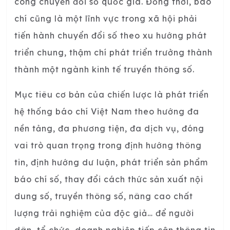
công chuyển đổi số quốc gia. Đồng thời, báo
chí cũng là một lĩnh vực trong xã hội phải
tiến hành chuyển đổi số theo xu hướng phát
triển chung, thậm chí phát triển trưởng thành
thành một ngành kinh tế truyền thông số.
Mục tiêu cơ bản của chiến lược là phát triển
hệ thống báo chí Việt Nam theo hướng đa
nền tảng, đa phương tiện, đa dịch vụ, đóng
vai trò quan trọng trong định hướng thông
tin, định hướng dư luận, phát triển sản phẩm
báo chí số, thay đổi cách thức sản xuất nội
dung số, truyền thông số, nâng cao chất
lượng trải nghiệm của độc giả… để người