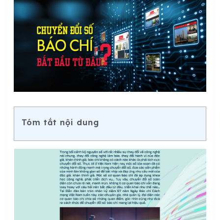
Tóm tắt nội dung