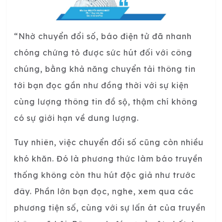
“Nhờ chuyển đổi số, báo điện tử đã nhanh
chóng chứng tỏ được sức hút đối với công
chúng, bằng khả năng chuyển tải thông tin
tới bạn đọc gần như đồng thời với sự kiện
cùng lượng thông tin đồ sộ, thậm chí không
có sự giới hạn về dung lượng.
Tuy nhiên, việc chuyển đổi số cũng còn nhiều
khó khăn. Đó là phương thức làm báo truyền
thống không còn thu hút độc giả như trước
đây. Phần lớn bạn đọc, nghe, xem qua các
phương tiện số, cùng với sự lấn át của truyền