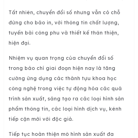
Tất nhiên, chuyển đổi số nhưng vẫn có chỗ
đứng cho báo in, với thông tin chất lượng,
tuyến bài công phu và thiết kế thân thiện,
hiện đại.
Nhiệm vụ quan trọng của chuyển đổi số
trong báo chí giai đoạn hiện nay là tăng
cường ứng dụng các thành tựu khoa học
công nghệ trong việc tự động hóa các quá
trình sản xuất, sáng tạo ra các loại hình sản
phẩm thông tin, các loại hình dịch vụ, kênh
tiếp cận mới với độc giả.
Tiếp tục hoàn thiện mô hình sản xuất đa