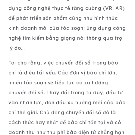
dụng công nghệ thực tế tăng cường (VR, AR)
để phát triển sản phẩm cũng như hình thức
kinh doanh mới của tòa soạn; ứng dụng công
nghệ tìm kiếm bằng giọng nói thông qua trợ
lý ảo...
Tôi cho rằng, việc chuyển đổi số trong báo
chí là điều tất yếu. Các đơn vị báo chí lớn,
nhiều tòa soạn sẽ tiếp tục có xu hướng
chuyển đổi số. Thay đổi trong tư duy, đầu tư
vào nhân lực, đón đầu xu hướng mới của báo
chí thế giới. Chủ động chuyển đổi số đó là
cách thức hay nhất để báo chí tồn tại và có
doanh thu như thu phí báo điện tử chẳng hạn.