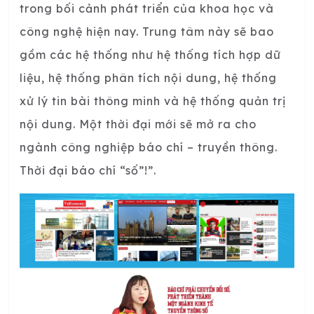
trong bối cảnh phát triển của khoa học và
công nghệ hiện nay. Trung tâm này sẽ bao
gồm các hệ thống như hệ thống tích hợp dữ
liệu, hệ thống phân tích nội dung, hệ thống
xử lý tin bài thông minh và hệ thống quản trị
nội dung. Một thời đại mới sẽ mở ra cho
ngành công nghiệp báo chí – truyền thông.
Thời đại báo chí “số”!”.