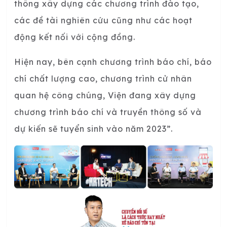
thông xây dựng các chương trình đào tạo,
các đề tài nghiên cứu cũng như các hoạt
động kết nối với cộng đồng.
Hiện nay, bên cạnh chương trình báo chí, báo
chí chất lượng cao, chương trình cử nhân
quan hệ công chúng, Viện đang xây dựng
chương trình báo chí và truyền thông số và
dự kiến sẽ tuyển sinh vào năm 2023”.