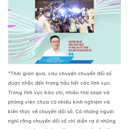
“Thời gian qua, câu chuyện chuyển đổi số
được nhắc đến trong hầu hết các lĩnh vực.
Trong lĩnh vực báo chí, nhiều tòa soạn và
phóng viên chưa có nhiều kinh nghiệm và
kiến thức về chuyển đổi số. Có những người
nghĩ rằng chuyển đổi số chỉ diễn ra ở những