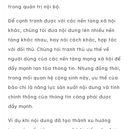
trong quản trị nội bộ.
Để cạnh tranh được với các nền tảng xã hội
khác, chúng tôi đưa nội dung lên nhiều nền
tảng khác nhau, hay nói cách khác, hợp tác
với đối thủ. Chúng tôi tranh thủ ưu thế về
người dùng của các nền tảng mạng xã hội để
đẩy mạnh lan tỏa thông tin. Nhưng đồng thời,
trong mối quan hệ cộng sinh này, ưu thế của
báo chí là năng lực sản xuất nội dung và tính
chính thống của thông tin càng phải được
đẩy mạnh.
Ví dụ khi nội dung đã tạo thành xu hướng