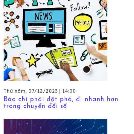
Thứ năm, 07/12/2023 | 14:00
Báo chí phải đột phá, đi nhanh hơn
trong chuyển đổi số