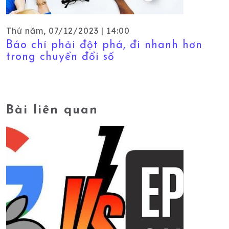
Thứ năm, 07/12/2023 | 14:00
Báo chí phải đột phá, đi nhanh hơn
trong chuyển đổi số
Bài liên quan