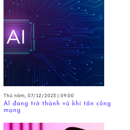
Thứ năm, 07/12/2023 | 09:00
AI đang trở thành vũ khí tấn công
mạng