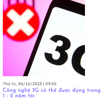
Thứ tư, 06/12/2023 | 09:00
Công nghệ 3G có thể được dừng trong
1 - 2 năm tới