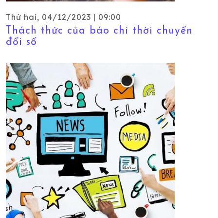
Thứ hai, 04/12/2023 | 09:00
Thách thức của báo chí thời chuyển
đổi số