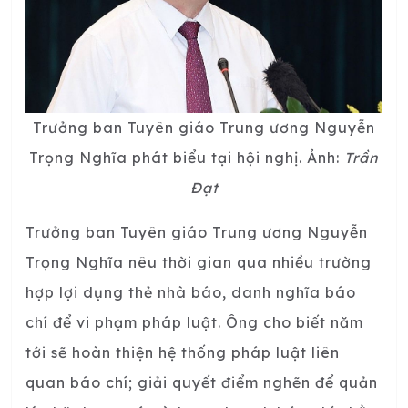
Trưởng ban Tuyên giáo Trung ương Nguyễn
Trọng Nghĩa phát biểu tại hội nghị. Ảnh:
Trần
Đạt
Trưởng ban Tuyên giáo Trung ương Nguyễn
Trọng Nghĩa nêu thời gian qua nhiều trường
hợp lợi dụng thẻ nhà báo, danh nghĩa báo
chí để vi phạm pháp luật. Ông cho biết năm
tới sẽ hoàn thiện hệ thống pháp luật liên
quan báo chí; giải quyết điểm nghẽn để quản