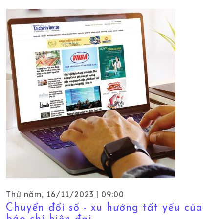
Thứ năm, 16/11/2023 | 09:00
Chuyển đổi số - xu hướng tất yếu của