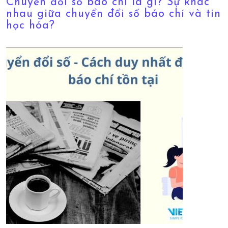
Chuyển đổi số báo chí là gì? Sự khác
nhau giữa chuyển đổi số báo chí và tin
học hóa?