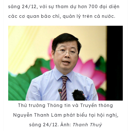
sáng 24/12, với sự tham dự hơn 700 đại diện
các cơ quan báo chí, quản lý trên cả nước.
Thứ trưởng Thông tin và Truyền thông
Nguyễn Thanh Lâm phát biểu tại hội nghị,
sáng 24/12. Ảnh:
Thanh Thuỳ