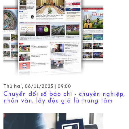
Thứ hai, 06/11/2023 | 09:00
Chuyển đổi số báo chí - chuyên nghiệp,
nhân văn, lấy độc giả là trung tâm