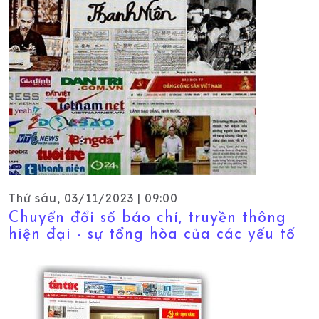
Thứ sáu, 03/11/2023 | 09:00
Chuyển đổi số báo chí, truyền thông
hiện đại - sự tổng hòa của các yếu tố