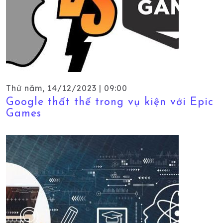
Thứ năm, 14/12/2023 | 09:00
Google thất thế trong vụ kiện với Epic
Games