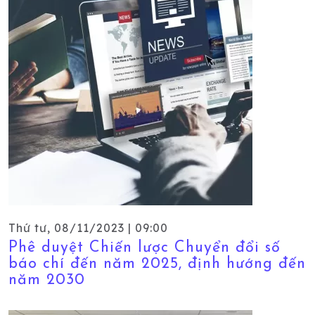
Thứ tư, 08/11/2023 | 09:00
Phê duyệt Chiến lược Chuyển đổi số
báo chí đến năm 2025, định hướng đến
năm 2030