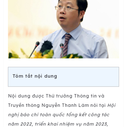
Tóm tắt nội dung
Nội dung được Thứ trưởng Thông tin và
Truyền thông Nguyễn Thanh Lâm nói tại
Hội
nghị báo chí toàn quốc tổng kết công tác
năm 2022, triển khai nhiệm vụ năm 2023
,