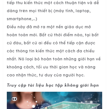
tiếp thu kiến thức một cách thuận tiện và dễ
dàng trên mọi thiết bị (máy tính, laptop,
smartphone,…)
Điều này đã mở ra một nền giáo dục mở
hoàn toàn mới. Bất cứ thời điểm nào, tại bất
cứ đâu, bất cứ ai đều có thể tiếp cận được
các thông tin kiến thức một cách đa chiều
nhất. Nó loại bỏ hoàn toàn những giới hạn về
khoảng cách, tối ưu thời gian học và nâng
cao nhận thức, tư duy của người học.
Truy cập tài liệu học tập không giới hạn