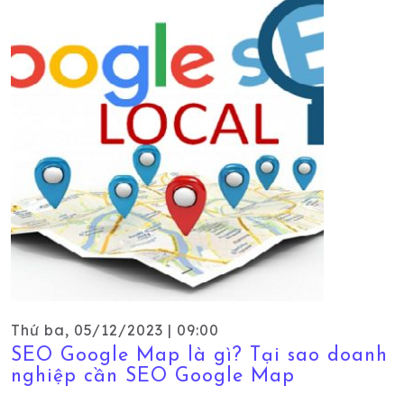
Thứ ba, 05/12/2023 | 09:00
SEO Google Map là gì? Tại sao doanh
nghiệp cần SEO Google Map