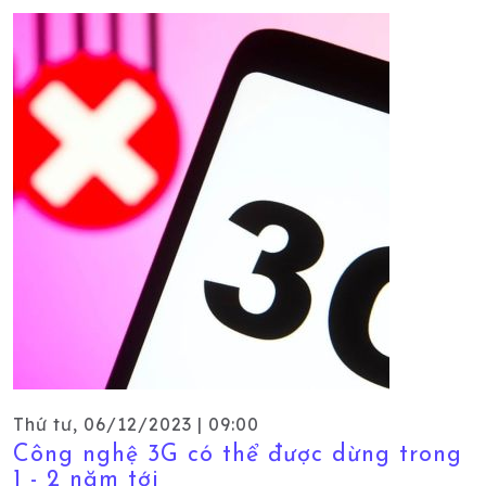
Thứ tư, 06/12/2023 | 09:00
Công nghệ 3G có thể được dừng trong
1 - 2 năm tới