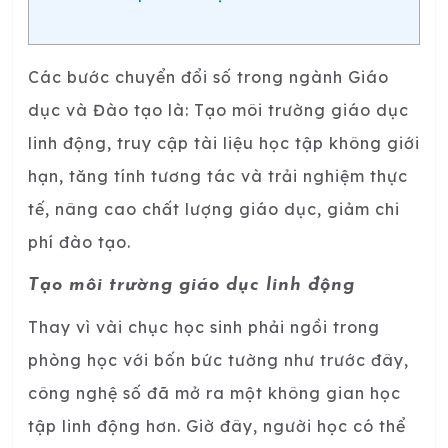
Các bước chuyển đổi số trong ngành Giáo
dục và Đào tạo là: Tạo môi trường giáo dục
linh động, truy cập tài liệu học tập không giới
hạn, tăng tính tương tác và trải nghiệm thực
tế, nâng cao chất lượng giáo dục, giảm chi
phí đào tạo.
Tạo môi trường giáo dục linh động
Thay vì vài chục học sinh phải ngồi trong
phòng học với bốn bức tường như trước đây,
công nghệ số đã mở ra một không gian học
tập linh động hơn. Giờ đây, người học có thể