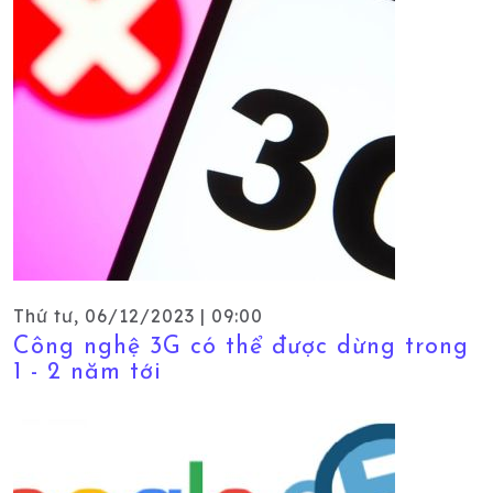
Thứ tư, 06/12/2023 | 09:00
Công nghệ 3G có thể được dừng trong
1 - 2 năm tới