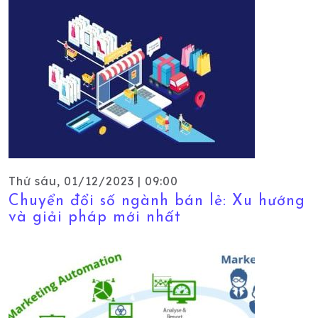
Thứ sáu, 01/12/2023 | 09:00
Chuyển đổi số ngành bán lẻ: Xu hướng
và giải pháp mới nhất