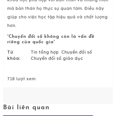
mà bản thân họ thực sự quan tâm. Điều này
giúp cho việc học tập hiệu quả và chất lượng
hơn.
'Chuyển đổi số không còn là vấn đề
riêng của quốc gia'
Từ
Tin tổng hợp
Chuyển đổi số
khóa:
Chuyển đổi số giáo dục
718 lượt xem
Bài liên quan