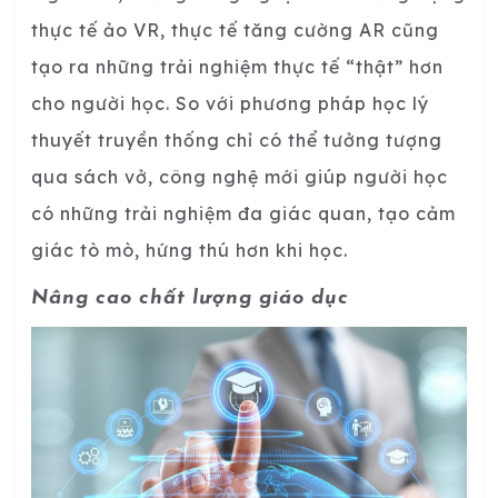
thực tế ảo VR, thực tế tăng cường AR cũng
tạo ra những trải nghiệm thực tế “thật” hơn
cho người học. So với phương pháp học lý
thuyết truyền thống chỉ có thể tưởng tượng
qua sách vở, công nghệ mới giúp người học
có những trải nghiệm đa giác quan, tạo cảm
giác tò mò, hứng thú hơn khi học.
Nâng cao chất lượng giáo dục