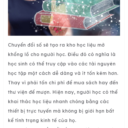
Chuyển đổi số sẽ tạo ra kho học liệu mở
khổng lồ cho người học. Điều đó có nghĩa là
học sinh có thể truy cập vào các tài nguyên
học tập một cách dễ dàng và ít tốn kém hơn.
Thay vì phải tốn chi phí để mua sách hay đến
thư viện để mượn. Hiện nay, người học có thể
khai thác học liệu nhanh chóng bằng các
thiết bị trực tuyến mà không bị giới hạn bất
kể tình trạng kinh tế của họ.