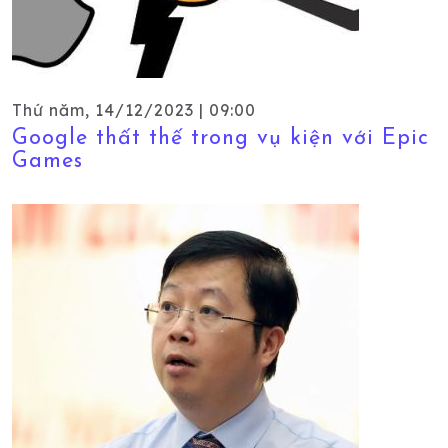
Thứ năm, 14/12/2023 | 09:00
Google thất thế trong vụ kiện với Epic
Games