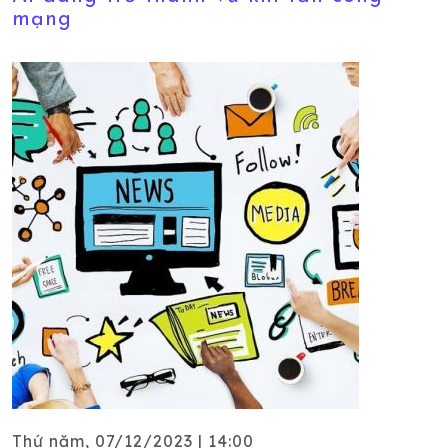
mạng
Thứ năm, 07/12/2023 | 14:00