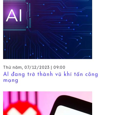
Thứ năm, 07/12/2023 | 09:00
AI đang trở thành vũ khí tấn công
mạng