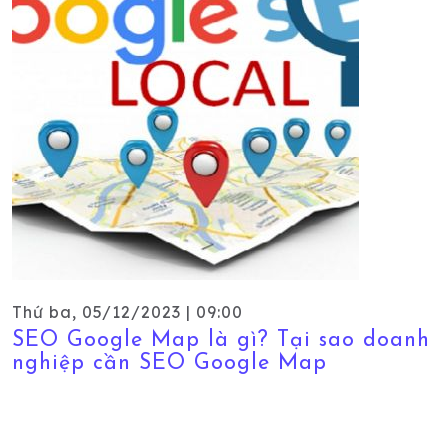
Thứ ba, 05/12/2023 | 09:00
SEO Google Map là gì? Tại sao doanh
nghiệp cần SEO Google Map