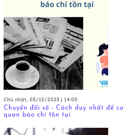
Chủ nhật, 03/12/2023 | 14:00
Chuyển đổi số - Cách duy nhất để cơ
quan báo chí tồn tại