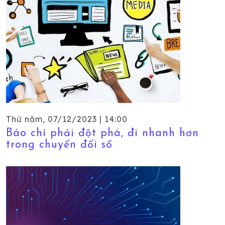
Thứ năm, 07/12/2023 | 14:00
Báo chí phải đột phá, đi nhanh hơn
trong chuyển đổi số