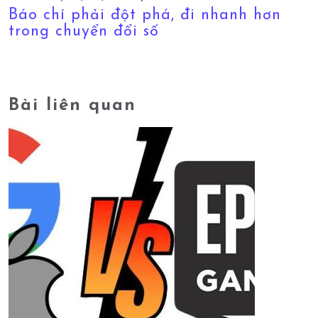
Báo chí phải đột phá, đi nhanh hơn
trong chuyển đổi số
Bài liên quan