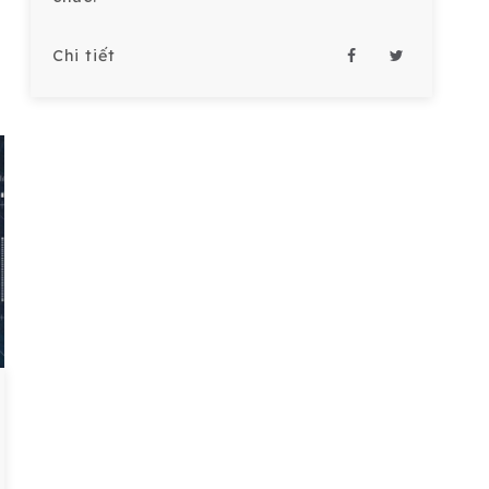
Chi tiết