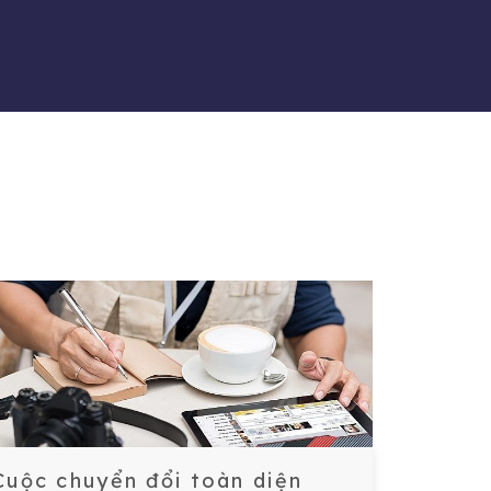
Cuộc chuyển đổi toàn diện