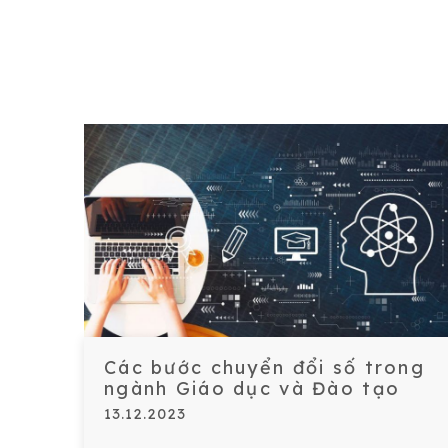
Các bước chuyển đổi số trong
ngành Giáo dục và Đào tạo
13.12.2023