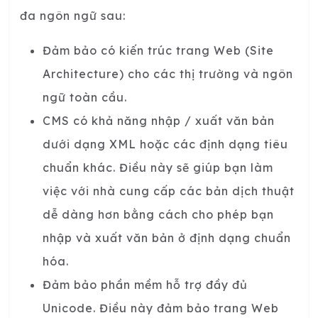
đa ngôn ngữ sau:
Đảm bảo có kiến trúc trang Web (Site
Architecture) cho các thị trường và ngôn
ngữ toàn cầu.
CMS có khả năng nhập / xuất văn bản
dưới dạng XML hoặc các định dạng tiêu
chuẩn khác. Điều này sẽ giúp bạn làm
việc với nhà cung cấp các bản dịch thuật
dễ dàng hơn bằng cách cho phép bạn
nhập và xuất văn bản ở định dạng chuẩn
hóa.
Đảm bảo phần mềm hỗ trợ đầy đủ
Unicode. Điều này đảm bảo trang Web