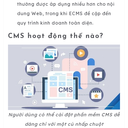
thường được áp dụng nhiều hơn cho nội
dung Web, trong khi ECMS đề cập đến
quy trình kinh doanh toàn diện.
CMS hoạt động thế nào?
Người dùng có thể cài đặt phần mềm CMS dễ
dàng chỉ với một cú nhấp chuột