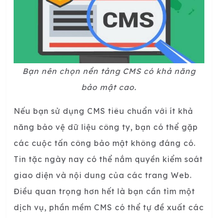
Bạn nên chọn nền tảng CMS có khả năng
bảo mật cao.
Nếu bạn sử dụng CMS tiêu chuẩn với ít khả
năng bảo vệ dữ liệu công ty, bạn có thể gặp
các cuộc tấn công bảo mật không đáng có.
Tin tặc ngày nay có thể nắm quyền kiểm soát
giao diện và nội dung của các trang Web.
Điều quan trọng hơn hết là bạn cần tìm một
dịch vụ, phần mềm CMS có thể tự đề xuất các