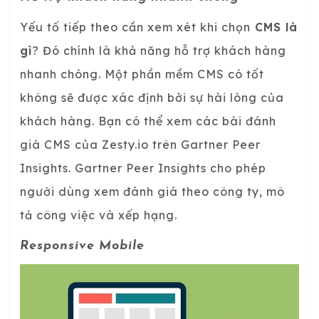
Yếu tố tiếp theo cần xem xét khi chọn
CMS là
gì
? Đó chính là khả năng hỗ trợ khách hàng
nhanh chóng. Một phần mềm CMS có tốt
không sẽ được xác định bởi sự hài lòng của
khách hàng. Bạn có thể xem các bài đánh
giá CMS của Zesty.io trên Gartner Peer
Insights. Gartner Peer Insights cho phép
người dùng xem đánh giá theo công ty, mô
tả công việc và xếp hạng.
Responsive Mobile