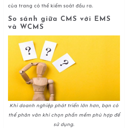
của trang có thể kiểm soát đầu ra.
So sánh giữa CMS với EMS
và WCMS
Khi doanh nghiệp phát triển lớn hơn, bạn có
thể phân vân khi chọn phần mềm phù hợp để
sử dụng.