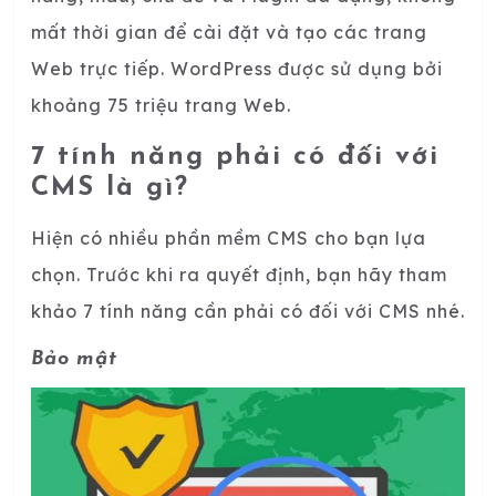
mất thời gian để cài đặt và tạo các trang
Web trực tiếp. WordPress được sử dụng bởi
khoảng 75 triệu trang Web.
7 tính năng phải có đối với
CMS là gì?
Hiện có nhiều phần mềm CMS cho bạn lựa
chọn. Trước khi ra quyết định, bạn hãy tham
khảo 7 tính năng cần phải có đối với CMS nhé.
Bảo mật