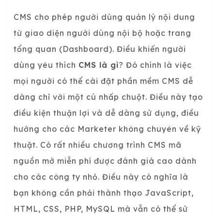
CMS cho phép người dùng quản lý nội dung
từ giao diện người dùng nội bộ hoặc trang
tổng quan (Dashboard). Điều khiến người
dùng yêu thích
CMS là gì
? Đó chính là việc
mọi người có thể cài đặt phần mềm CMS dễ
dàng chỉ với một cú nhấp chuột. Điều này tạo
điều kiện thuận lợi và dễ dàng sử dụng, điều
hướng cho các Marketer không chuyên về kỹ
thuật. Có rất nhiều chương trình CMS mã
nguồn mở miễn phí được đánh giá cao dành
cho các công ty nhỏ. Điều này có nghĩa là
bạn không cần phải thành thạo JavaScript,
HTML, CSS, PHP, MySQL mà vẫn có thể sử