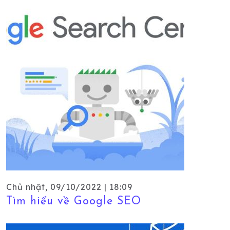
Chủ nhật, 09/10/2022 | 18:09
Tìm hiểu về Google SEO