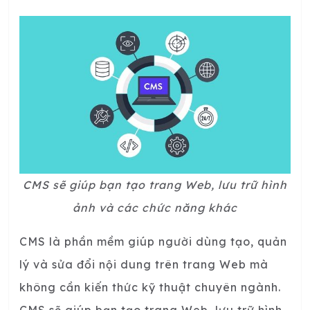
CMS sẽ giúp bạn tạo trang Web, lưu trữ hình
ảnh và các chức năng khác
CMS là phần mềm giúp người dùng tạo, quản
lý và sửa đổi nội dung trên trang Web mà
không cần kiến thức kỹ thuật chuyên ngành.