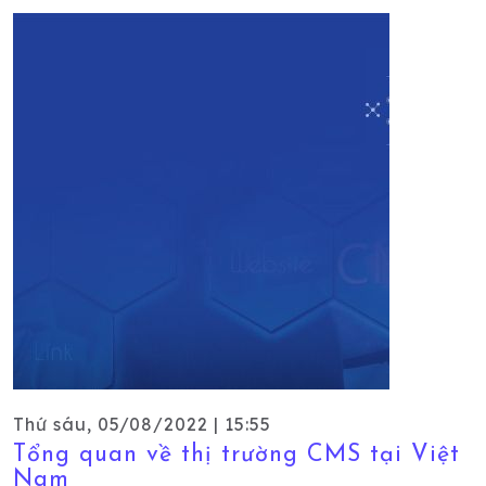
Thứ sáu, 05/08/2022 | 15:55
Tổng quan về thị trường CMS tại Việt
Nam