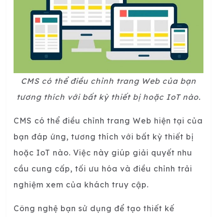
CMS có thể điều chỉnh trang Web của bạn
tương thích với bất kỳ thiết bị hoặc IoT nào.
CMS có thể điều chỉnh trang Web hiện tại của
bạn đáp ứng, tương thích với bất kỳ thiết bị
hoặc IoT nào. Việc này giúp giải quyết nhu
cầu cung cấp, tối ưu hóa và điều chỉnh trải
nghiệm xem của khách truy cập.
Công nghệ bạn sử dụng để tạo thiết kế