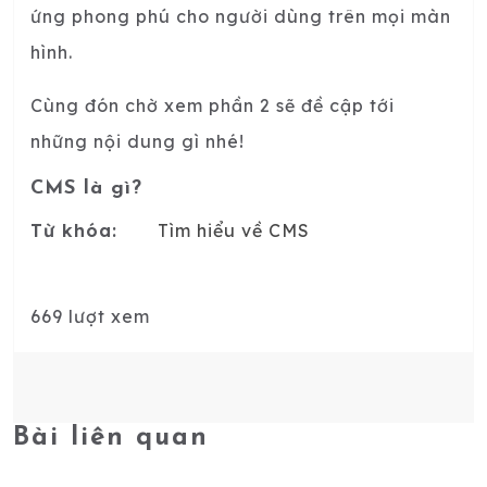
ứng phong phú cho người dùng trên mọi màn
hình.
Cùng đón chờ xem phần 2 sẽ đề cập tới
những nội dung gì nhé!
CMS là gì?
Từ khóa:
Tìm hiểu về CMS
669 lượt xem
Bài liên quan