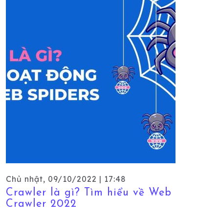
Chủ nhật, 09/10/2022 | 17:48
Crawler là gì? Tìm hiểu về Web
Crawler 2022