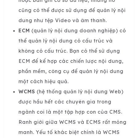
cũng có thể được sử dụng để quản lý nội
dung như tệp Video và âm thanh.
ECM
(quản lý nội dung doanh nghiệp) có
thể quản lý nội dung có cấu trúc và
không có cấu trúc. Bạn có thể sử dụng
ECM để kể hợp các chiến lược nội dung,
phần mềm, công cụ để quản lý nội dung
một cách hiệu quả.
WCMS
(hệ thống quản lý nội dung Web)
được hầu hết các chuyên gia trong
ngành coi là một tập hợp con của CMS.
Ranh giới giữa WCMS và ECMS rất mỏng
manh. Yếu tố khác biệt chính là WCMS