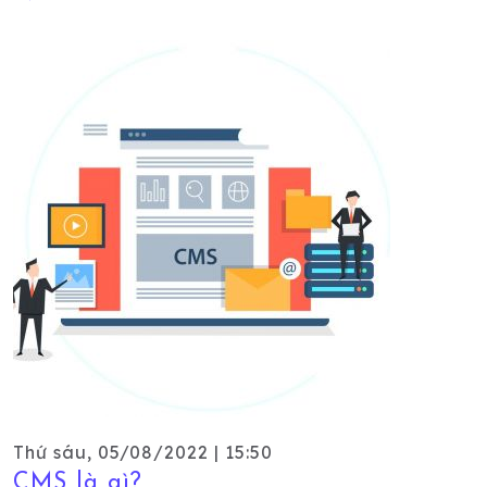
Thứ sáu, 05/08/2022 | 15:50
CMS là gì?