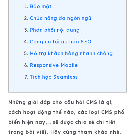
Bảo mật
Chức năng đa ngôn ngữ
Phân phối nội dung
Công cụ tối ưu hóa SEO
Hỗ trợ khách hàng nhanh chóng
Responsive Mobile
Tích hợp Seamless
Những giải đáp cho câu hỏi CMS là gì,
cách hoạt động thế nào, các loại CMS phổ
biến hiện nay,… sẽ được chia sẻ chi tiết
trong bài viết. Hãy cùng tham khảo nhé.