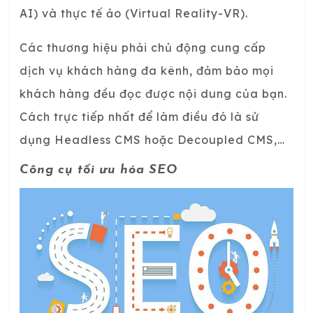
AI) và thực tế ảo (Virtual Reality-VR).
Các thương hiệu phải chủ động cung cấp
dịch vụ khách hàng đa kênh, đảm bảo mọi
khách hàng đều đọc được nội dung của bạn.
Cách trực tiếp nhất để làm điều đó là sử
dụng Headless CMS hoặc Decoupled CMS,…
Công cụ tối ưu hóa SEO