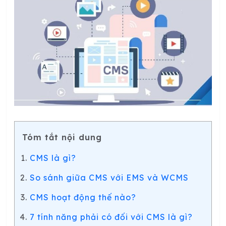
Tóm tắt nội dung
CMS là gì?
So sánh giữa CMS với EMS và WCMS
CMS hoạt động thế nào?
7 tính năng phải có đối với CMS là gì?