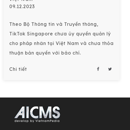
09.12.2023
Theo Bộ Thông tin và Truyền thông,
TikTok Singapore chưa ủy quyền quản lý
cho pháp nhân tại Việt Nam và chưa thỏa
thuận bản quyền với báo chí.
Chi tiết