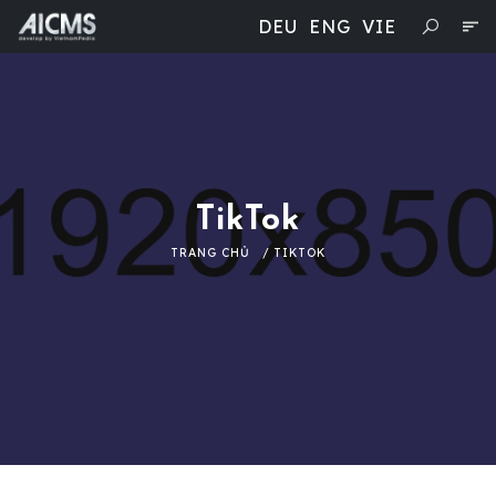
DEU
ENG
VIE
TikTok
TRANG CHỦ
TIKTOK